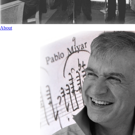
About