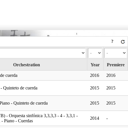
?
Orchestration
Year
Premiere
 de cuerda
2016
2016
 - Quinteto de cuerda
2015
2015
iano - Quinteto de cuerda
2015
2015
 - Orquesta sinfónica 3,3,3,3 - 4 - 3,3,1 -
2014
-
a - Piano - Cuerdas