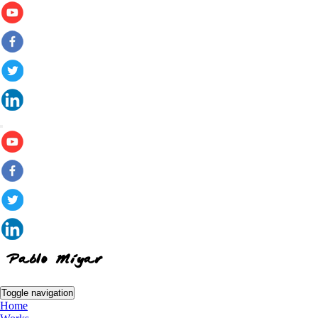
Toggle navigation
Home