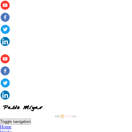
Toggle navigation
Home