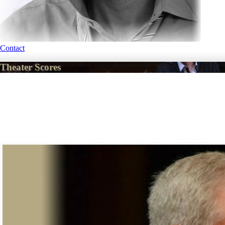
Contact
Theater Scores