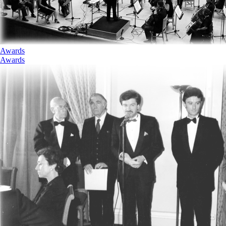
Awards
Awards